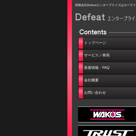
有限会社Defeatエンタープライズはカー
トップページ
サービス／車両
新着情報・FAQ
会社概要
お問い合わせ